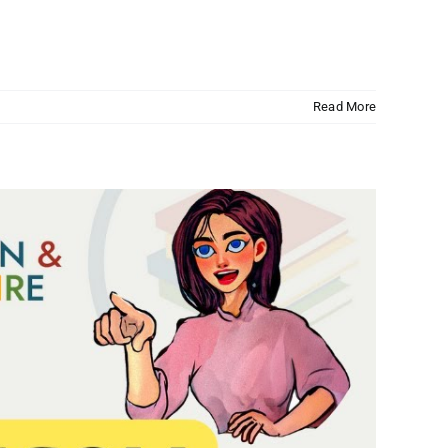
Read More