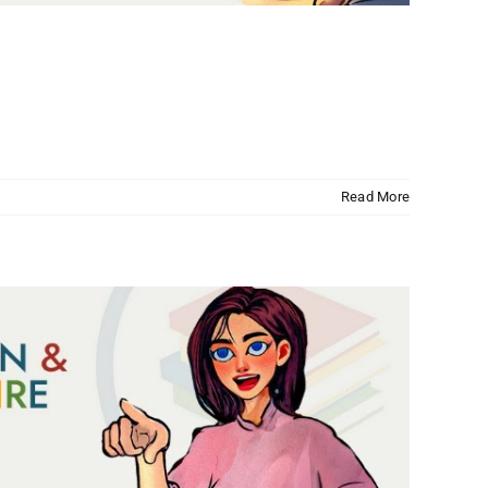
Read More