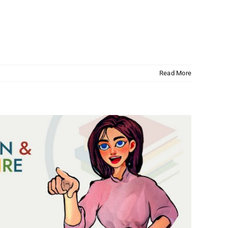
Read More