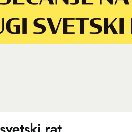
vetski rat