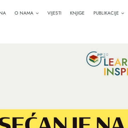
NA
O NAMA
VIJESTI
KNJIGE
PUBLIKACIJE