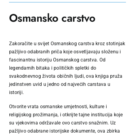
Osmansko carstvo
Zakoračite u svijet Osmanskog carstva kroz stotinjak
pažljivo odabranih priča koje osvetljavaju složenu i
fascinantnu istoriju Osmanskog carstva. Od
legendarnih bitaka i političkih spletki do
svakodnevnog života običnih ljudi, ova knjiga pruža
jedinstven uvid u jedno od najvećih carstava u
istoriji.
Otvorite vrata osmanske umjetnosti, kulture i
religijskog prožimanja, i otkrijte tajne institucija koje
su vjekovima održavale ovo carstvo snažnim. Uz
pažljivo odabrane istorijske dokumente, ova zbirka