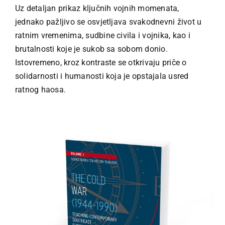
Uz detaljan prikaz ključnih vojnih momenata,
jednako pažljivo se osvjetljava svakodnevni život u
ratnim vremenima, sudbine civila i vojnika, kao i
brutalnosti koje je sukob sa sobom donio.
Istovremeno, kroz kontraste se otkrivaju priče o
solidarnosti i humanosti koja je opstajala usred
ratnog haosa.