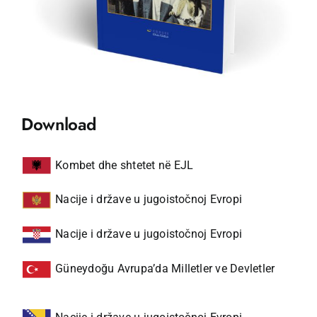
Download
Kombet dhe shtetet në EJL
Nacije i države u jugoistočnoj Evropi
Nacije i države u jugoistočnoj Evropi
Güneydoğu Avrupa’da Milletler ve Devletler