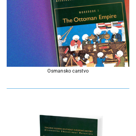
Osmansko carstvo