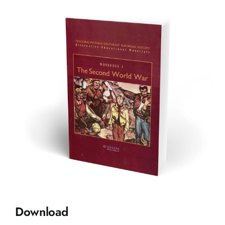
Download