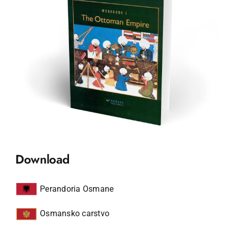
Download
Perandoria Osmane
Osmansko carstvo