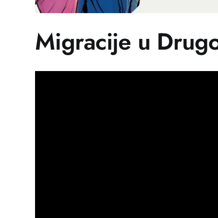
Migracije u Drug