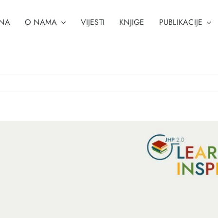
NA
O NAMA
VIJESTI
KNJIGE
PUBLIKACIJE