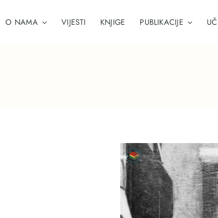
O NAMA
VIJESTI
KNJIGE
PUBLIKACIJE
UČ