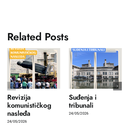
Related Posts
Revizija
Suđenja i
komunističkog
tribunali
nasleđa
24/05/2026
24/05/2026