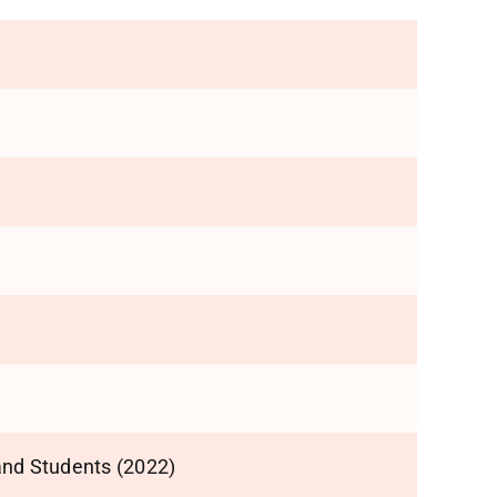
 and Students (2022)