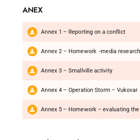
ANEX
Annex 1 – Reporting on a conflict
Annex 2 – Homework -media research 
Annex 3 – Smallville activity
Annex 4 – Operation Storm – Vukovar
Annex 5 – Homework – evaluating the