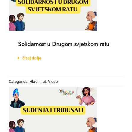
Solidarnost u Drugom svjetskom ratu
čitaj dalje
Categories:
Hladni rat
,
Video