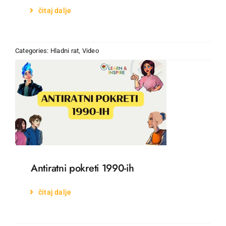
čitaj dalje
Categories:
Hladni rat
,
Video
Antiratni pokreti 1990-ih
čitaj dalje