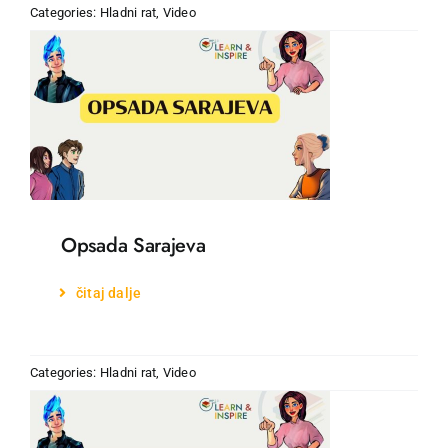
Categories:
Hladni rat
,
Video
Opsada Sarajeva
čitaj dalje
Categories:
Hladni rat
,
Video