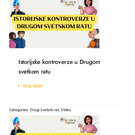
Istorijske kontroverze u Drugom
svetkom ratu
čitaj dalje
Categories:
Drugi svetski rat
,
Video