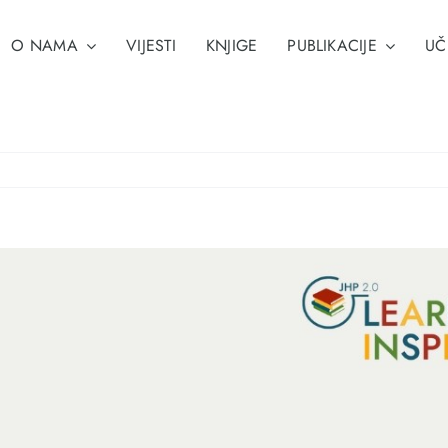
O NAMA
VIJESTI
KNJIGE
PUBLIKACIJE
UČ