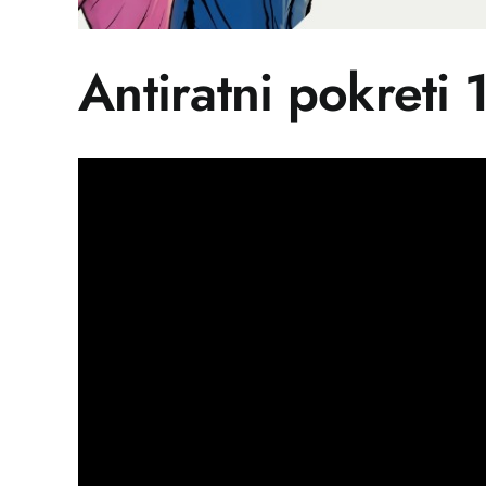
Antiratni pokreti 