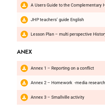
A Users Guide to the Complementary H
JHP teachers’ guide English
Lesson Plan – multi perspective Histo
ANEX
Annex 1 – Reporting on a conflict
Annex 2 – Homework -media research 
Annex 3 – Smallville activity