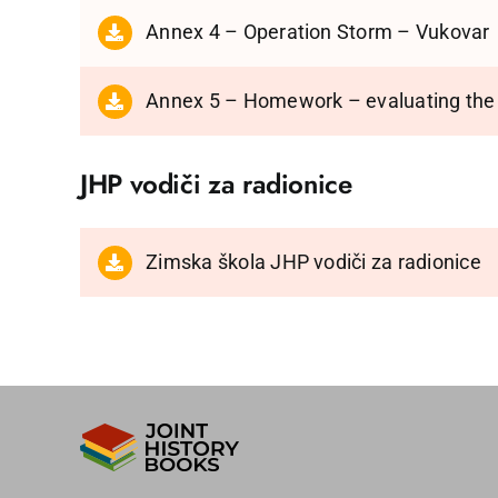
Annex 4 – Operation Storm – Vukovar
Annex 5 – Homework – evaluating the
JHP vodiči za radionice
Zimska škola JHP vodiči za radionice