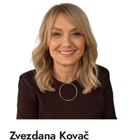
Zvezdana Kovač