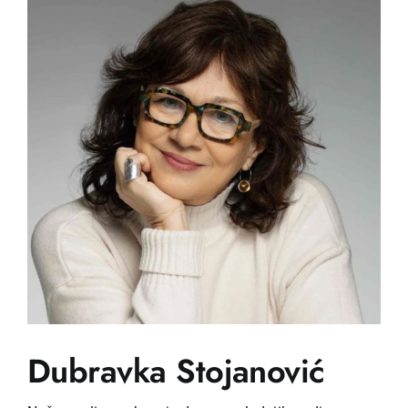
Dubravka Stojanović