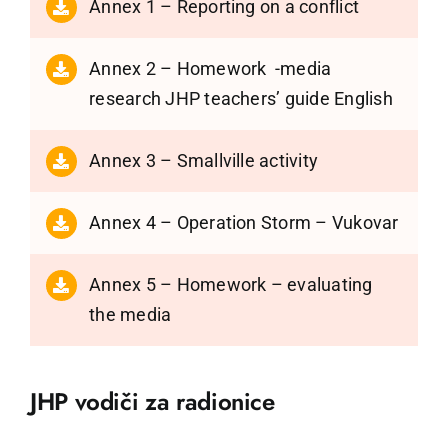
Annex 1 – Reporting on a conflict
Annex 2 – Homework -media
research JHP teachers’ guide English
Annex 3 – Smallville activity
Annex 4 – Operation Storm – Vukovar
Annex 5 – Homework – evaluating
the media
JHP vodiči za radionice