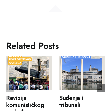
Related Posts
Revizija
Suđenja i
komunističkog
tribunali