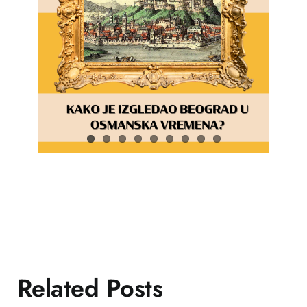
Related Posts