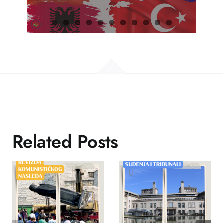
Related Posts