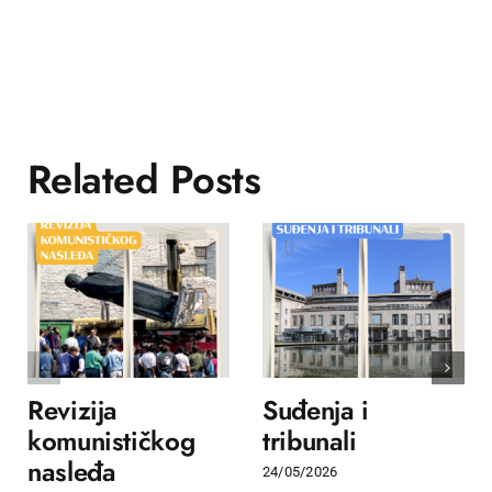
Related Posts
Revizija
Suđenja i
komunističkog
tribunali
nasleđa
24/05/2026