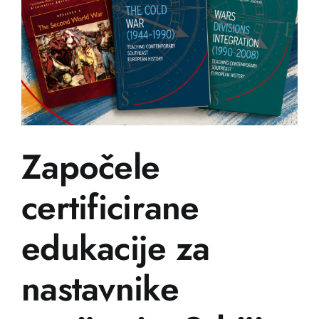
Započele
certificirane
edukacije za
nastavnike