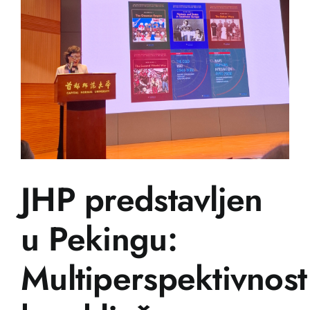
JHP predstavljen
u Pekingu:
Multiperspektivnost