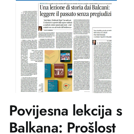
Povijesna lekcija s
Balkana: Prošlost