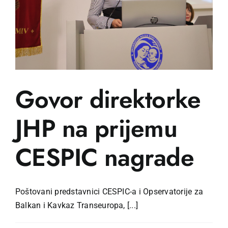
Govor direktorke
JHP na prijemu
CESPIC nagrade
Poštovani predstavnici CESPIC-a i Opservatorije za
Balkan i Kavkaz Transeuropa, [...]