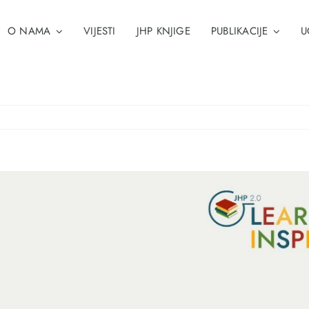
O NAMA
VIJESTI
JHP KNJIGE
PUBLIKACIJE
U