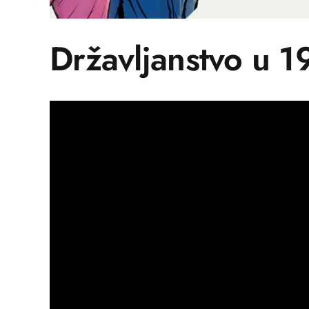
Državljanstvo u 1