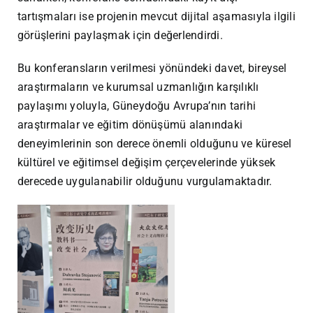
tartışmaları ise projenin mevcut dijital aşamasıyla ilgili
görüşlerini paylaşmak için değerlendirdi.
Bu konferansların verilmesi yönündeki davet, bireysel
araştırmaların ve kurumsal uzmanlığın karşılıklı
paylaşımı yoluyla, Güneydoğu Avrupa’nın tarihi
araştırmalar ve eğitim dönüşümü alanındaki
deneyimlerinin son derece önemli olduğunu ve küresel
kültürel ve eğitimsel değişim çerçevelerinde yüksek
derecede uygulanabilir olduğunu vurgulamaktadır.