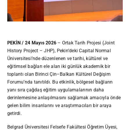
PEKİN / 24 Mayıs 2026
– Ortak Tarih Projesi (Joint
History Project – JHP), Pekin’deki Capital Normal
Üniversitesi’nde düzenlenen ve tarihi, kültürel ve
eğitimsel bağları ele alan iki günlük akademik bir
toplantı olan Birinci Çin–Balkan Kültürel Değişim
Forumu’nda tanıtıldı. Bu etkinlik, bölgesel bağların
yanı sıra çağdaş eğitim uygulamalarının daha
derinlemesine anlaşılmasını sağlamak amacıyla önde
gelen bilim insanlarını ve araştırmacıları bir araya
getirdi.
Belgrad Üniversitesi Felsefe Fakültesi Öğretim Üyesi,