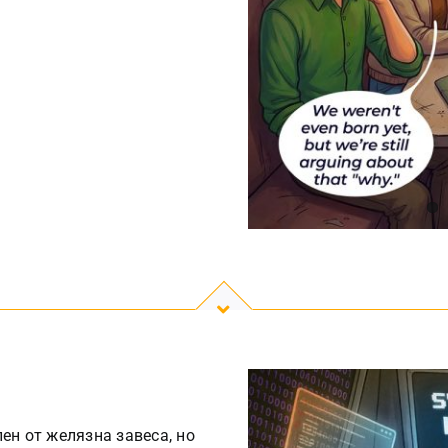
ен от желязна завеса, но