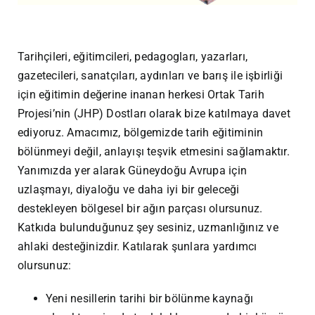
Tarihçileri, eğitimcileri, pedagogları, yazarları,
gazetecileri, sanatçıları, aydınları ve barış ile işbirliği
için eğitimin değerine inanan herkesi Ortak Tarih
Projesi’nin (JHP) Dostları olarak bize katılmaya davet
ediyoruz. Amacımız, bölgemizde tarih eğitiminin
bölünmeyi değil, anlayışı teşvik etmesini sağlamaktır.
Yanımızda yer alarak Güneydoğu Avrupa için
uzlaşmayı, diyaloğu ve daha iyi bir geleceği
destekleyen bölgesel bir ağın parçası olursunuz.
Katkıda bulunduğunuz şey sesiniz, uzmanlığınız ve
ahlaki desteğinizdir. Katılarak şunlara yardımcı
olursunuz:
Yeni nesillerin tarihi bir bölünme kaynağı