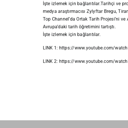
İşte izlemek için bağlantılar.Tarihçi ve pr
medya araştırmacısı Zylyftar Bregu, Tiran
Top Channel’da Ortak Tarih Projesi’ni ve
Avrupa’daki tarih öğretimini tartıştı.
İşte izlemek için bağlantılar.
LINK 1:
https://www.youtube.com/watc
LINK 2:
https://www.youtube.com/watc