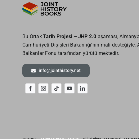
Bu Ortak
Tarih Projesi – JHP 2.0
aşaması, Almanya
Cumhuriyeti Dışişleri Bakanlığı’nın mali desteğiyle,
Balkanlar Fonu tarafından yürütülmektedir.
info@jointhistory.net