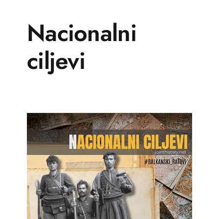
Nacionalni
ciljevi