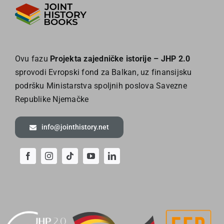
Ovu fazu
Projekta zajedničke istorije – JHP 2.0
sprovodi Evropski fond za Balkan, uz finansijsku
podršku Ministarstva spoljnih poslova Savezne
Republike Njemačke
info@jointhistory.net