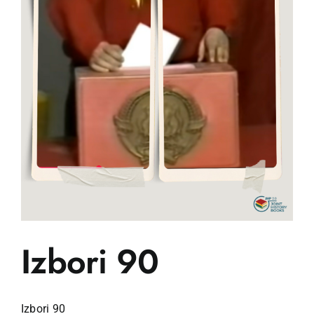
Izbori 90
Izbori 90