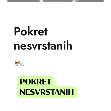
Pokret
nesvrstanih