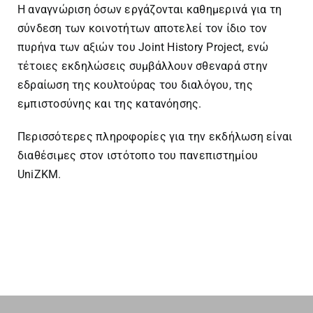
Η αναγνώριση όσων εργάζονται καθημερινά για τη
σύνδεση των κοινοτήτων αποτελεί τον ίδιο τον
πυρήνα των αξιών του Joint History Project, ενώ
τέτοιες εκδηλώσεις συμβάλλουν σθεναρά στην
εδραίωση της κουλτούρας του διαλόγου, της
εμπιστοσύνης και της κατανόησης.
Περισσότερες πληροφορίες για την εκδήλωση είναι
διαθέσιμες στον ιστότοπο του
πανεπιστημίου
UniZKM.