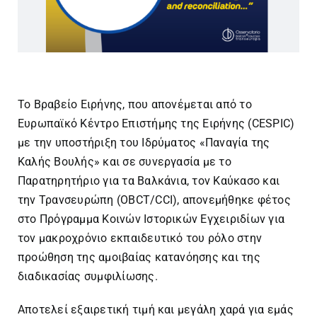
Το Βραβείο Ειρήνης, που απονέμεται από το
Ευρωπαϊκό Κέντρο Επιστήμης της Ειρήνης (CESPIC)
με την υποστήριξη του Ιδρύματος «Παναγία της
Καλής Βουλής» και σε συνεργασία με το
Παρατηρητήριο για τα Βαλκάνια, τον Καύκασο και
την Τρανσευρώπη (OBCT/CCI), απονεμήθηκε φέτος
στο Πρόγραμμα Κοινών Ιστορικών Εγχειριδίων για
τον μακροχρόνιο εκπαιδευτικό του ρόλο στην
προώθηση της αμοιβαίας κατανόησης και της
διαδικασίας συμφιλίωσης.
Αποτελεί εξαιρετική τιμή και μεγάλη χαρά για εμάς