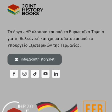
Το έργο JHP υλοποιείται από το Ευρωπαϊκό Ταμείο
για τη Βαλκανική και χρηματοδοτείται από το
Υπουργείο Εξωτερικών της Γερμανίας.
info@jointhistory.net